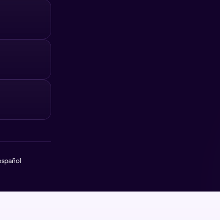
español