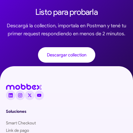
Listo para probarla
Descargá la collection, importala en Postman y tené tu
primer request respondiendo en menos de 2 minutos.
Descargar collection
Soluciones
Smart Checkout
Link de pago