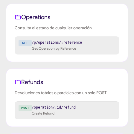
Operations
Consulta el estado de cualquier operación.
/p/operations/:reference
GET
Get Operation by Reference
Refunds
Devoluciones totales o parciales con un solo POST.
/operation/:id/refund
POST
Create Refund