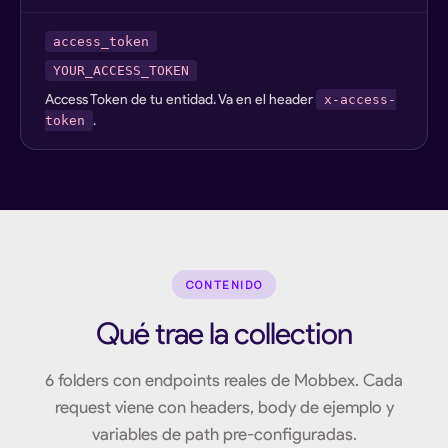
access_token
YOUR_ACCESS_TOKEN
Access Token de tu entidad. Va en el header
x-access-
.
token
CONTENIDO
Qué trae la collection
6 folders con endpoints reales de Mobbex. Cada
request viene con headers, body de ejemplo y
variables de path pre-configuradas.