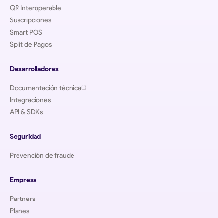
QR Interoperable
Suscripciones
Smart POS
Split de Pagos
Desarrolladores
Documentación técnica
Integraciones
API & SDKs
Seguridad
Prevención de fraude
Empresa
Partners
Planes