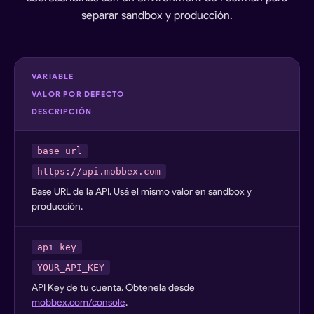
separar sandbox y producción.
VARIABLE
VALOR POR DEFECTO
DESCRIPCIÓN
base_url
https://api.mobbex.com
Base URL de la API. Usá el mismo valor en sandbox y
producción.
api_key
YOUR_API_KEY
API Key de tu cuenta. Obtenela desde
mobbex.com/console
.