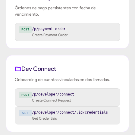
Órdenes de pago persistentes con fecha de
vencimiento.
/p/payment_order
POST
Create Payment Order
Dev Connect
Onboarding de cuentas vinculadas en dos llamadas.
/p/developer/connect
POST
Create Connect Request
/p/developer/connect/:id/credentials
GET
Get Credentials