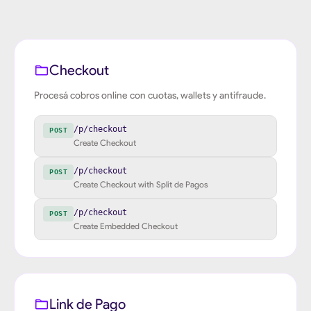
Checkout
Procesá cobros online con cuotas, wallets y antifraude.
/p/checkout
POST
Create Checkout
/p/checkout
POST
Create Checkout with Split de Pagos
/p/checkout
POST
Create Embedded Checkout
Link de Pago