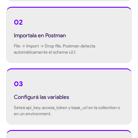
02
Importala en Postman
File → Import → Drop file. Postman detecta
automáticamente el schema v2.1.
03
Configurá las variables
Seteá api_key, access_token y base_url en la collection o
en un environment.