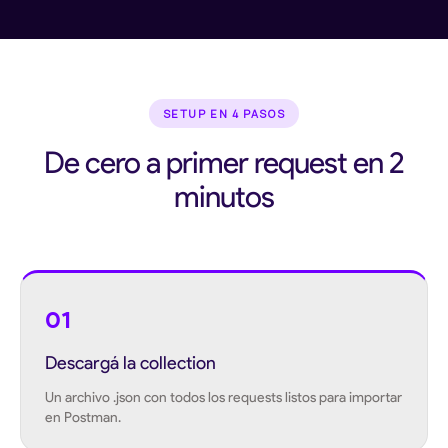
SETUP EN 4 PASOS
De cero a primer request en 2
minutos
01
Descargá la collection
Un archivo .json con todos los requests listos para importar
en Postman.