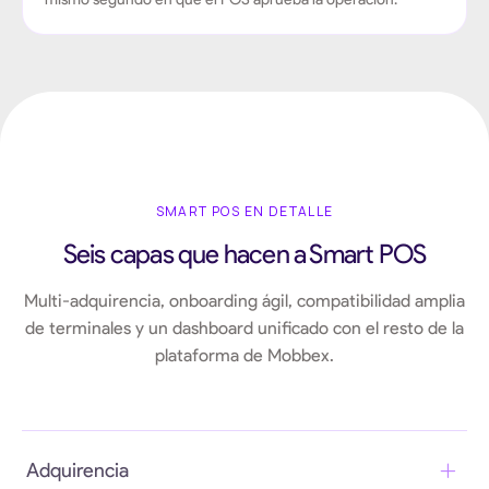
SMART POS EN DETALLE
Seis capas que hacen a Smart POS
Multi-adquirencia, onboarding ágil, compatibilidad amplia
de terminales y un dashboard unificado con el resto de la
plataforma de Mobbex.
Adquirencia