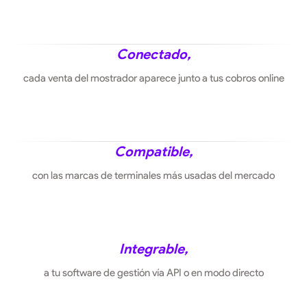
Conectado,
cada venta del mostrador aparece junto a tus cobros online
Compatible,
con las marcas de terminales más usadas del mercado
Integrable,
a tu software de gestión vía API o en modo directo