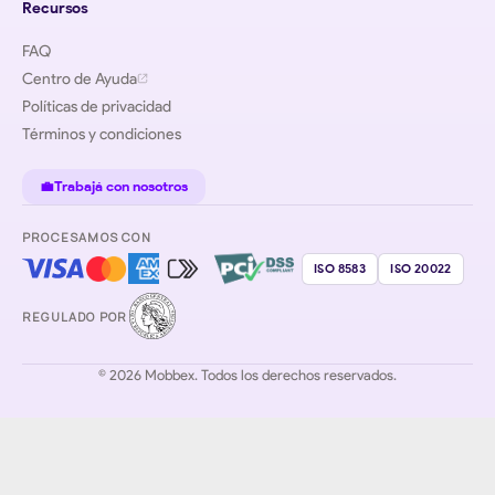
Recursos
FAQ
Centro de Ayuda
Políticas de privacidad
Términos y condiciones
💼
Trabajá con nosotros
PROCESAMOS CON
ISO 8583
ISO 20022
REGULADO POR
© 2026 Mobbex. Todos los derechos reservados.