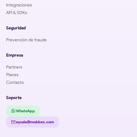
Integraciones
API & SDKs
Seguridad
Prevención de fraude
Empresa
Partners
Planes
Contacto
Soporte
WhatsApp
ayuda@mobbex.com