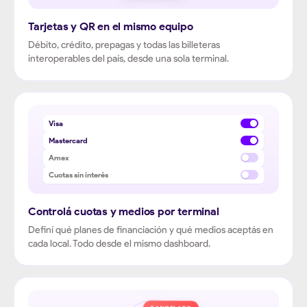
Tarjetas y QR en el mismo equipo
Débito, crédito, prepagas y todas las billeteras
interoperables del país, desde una sola terminal.
Visa
Mastercard
Amex
Cuotas sin interés
Controlá cuotas y medios por terminal
Definí qué planes de financiación y qué medios aceptás en
cada local. Todo desde el mismo dashboard.