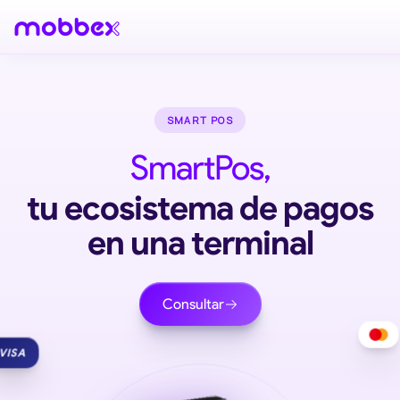
SMART POS
SmartPos,
tu ecosistema de pagos
en una terminal
Consultar
VISA