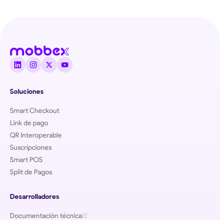
Soluciones
Smart Checkout
Link de pago
QR Interoperable
Suscripciones
Smart POS
Split de Pagos
Desarrolladores
Documentación técnica